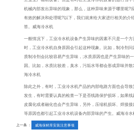
机械内部发出异味的现象，那么，这种异味来源于哪里呢?
有效的解决和处理呢?以下，我们就来给大家进行相关的介
答。威海冷水机
一般情况下，工业冷水机设备产生异味的因素不只是一个方
时，工业冷水机自身原因会引起这种现象。比如，制冷剂问
质制冷剂会比较容易产生异味，;水质原因也是产生异味的
因。比如，水质比较差，臭水，污垢水等都会形成异味并散
海冷水机
除此之外，有时，工业冷水机产品的内部电路方面也会导致
发生，有时需要认真的检查一下是否线路保护损坏，如果线
皮腐化或者融化也会产生异味，另外，压缩机损坏、焊接接
等原因也都引起工业冷水机设备内部异味的产生。
威海冷水
上一条 ：
威海保鲜库安装注意事项