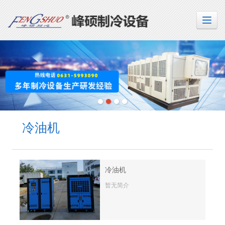
冷油机
冷油机
暂无简介